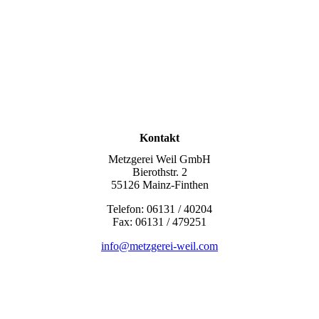
Kontakt
Metzgerei Weil GmbH
Bierothstr. 2
55126 Mainz-Finthen
Telefon: 06131 / 40204
Fax: 06131 / 479251
info@metzgerei-weil.com