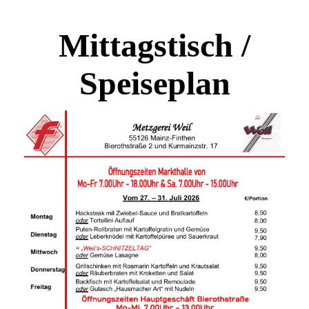
Mittagstisch /
Speiseplan