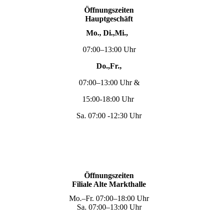
Öffnungszeiten
Hauptgeschäft
Mo., Di.,Mi.,
07:00–13:00 Uhr
Do.,Fr.,
07:00–13:00 Uhr &
15:00-18:00 Uhr
Sa. 07:00 -12:30 Uhr
Öffnungszeiten
Filiale Alte Markthalle
Mo.–Fr. 07:00–18:00 Uhr
Sa. 07:00–13:00 Uhr